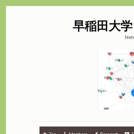
早稲田大学
Netw