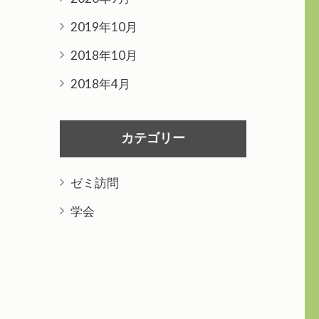
2019年10月
2018年10月
2018年4月
カテゴリー
ゼミ訪問
学会