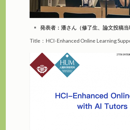
発表者：潘さん（修了生、論文投稿当
Title：HCI-Enhanced Online Learning Suppor