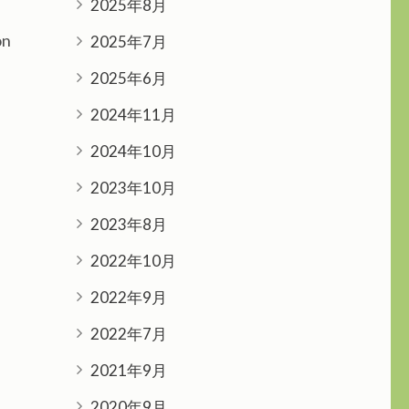
2025年8月
on
2025年7月
2025年6月
2024年11月
2024年10月
2023年10月
2023年8月
2022年10月
2022年9月
2022年7月
2021年9月
2020年9月