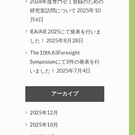
2026年度専門ゼミ登録のための
2025年10
研究室訪問について
月6日
IEA/AIE 2025にて発表を行いま
2025年8月28日
した！
The 10th A3Foresight
Symposiumにて3件の発表を行
2025年7月4日
いました！
アーカイブ
2025年12月
2025年10月