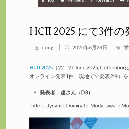
Top
Members
Research
T
HCII 2025 にて
cong
2025年6月28日
学
HCII 2025
（22 – 27 June 2025, G
オンライン発表1件、現地での発表2件）
発表者：趙さん（D3）
Title：Dynamic Dominate-Modal-aware Model