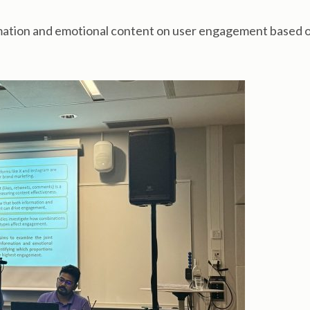
mation and emotional content on user engagement based 